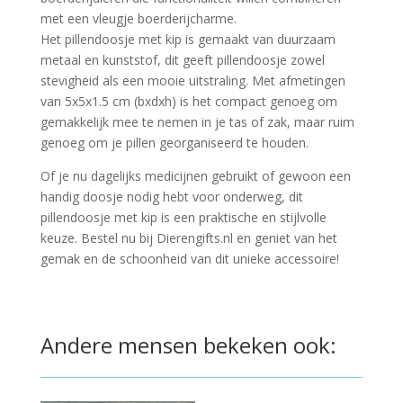
met een vleugje boerderijcharme.
Het pillendoosje met kip is gemaakt van duurzaam
metaal en kunststof, dit geeft pillendoosje zowel
stevigheid als een mooie uitstraling. Met afmetingen
van 5x5x1.5 cm (bxdxh) is het compact genoeg om
gemakkelijk mee te nemen in je tas of zak, maar ruim
genoeg om je pillen georganiseerd te houden.
Of je nu dagelijks medicijnen gebruikt of gewoon een
handig doosje nodig hebt voor onderweg, dit
pillendoosje met kip is een praktische en stijlvolle
keuze. Bestel nu bij Dierengifts.nl en geniet van het
gemak en de schoonheid van dit unieke accessoire!
Andere mensen bekeken ook: