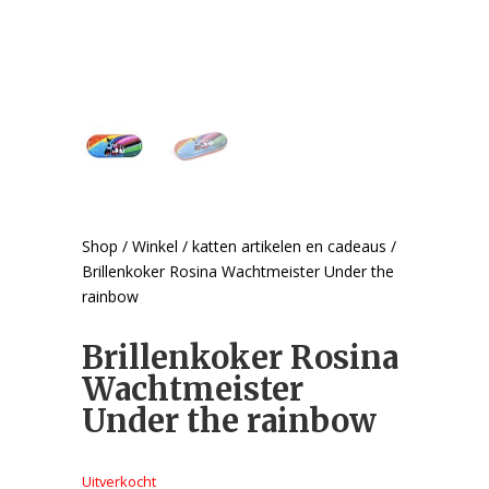
Shop
/
Winkel
/
katten artikelen en cadeaus
/
Brillenkoker Rosina Wachtmeister Under the
rainbow
Brillenkoker Rosina
Wachtmeister
Under the rainbow
Uitverkocht